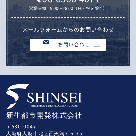
営業時間 9:00～18:00（日・祝を除く）
メールフォームからのお問い合わせ
お問い合わせ
〒530-0047
大阪府大阪市北区西天満3-6-35