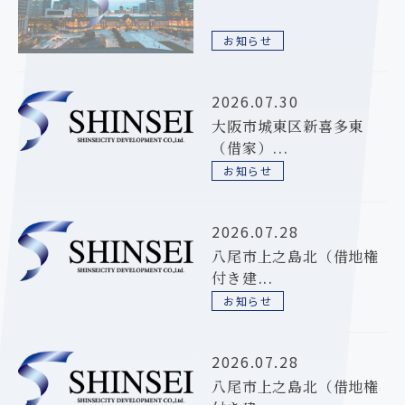
お知らせ
2026.07.30
大阪市城東区新喜多東
（借家）...
お知らせ
2026.07.28
八尾市上之島北（借地権
付き建...
お知らせ
2026.07.28
八尾市上之島北（借地権