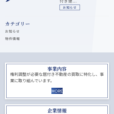
付き建...
お知らせ
カテゴリー
お知らせ
物件情報
事業内容
権利調整が必要な居付き不動産の買取に特化し、事
業に取り組んでいます。
MORE
企業情報