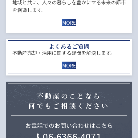
地域と共に、人々の暮らしを豊かにする未来の都市
を創造します。
MORE
よくあるご質問
不動産売却・活用に関する疑問を解決します。
MORE
不動産のことなら
何でもご相談ください
お電話でのお問い合わせはこちら
06-6366-4071