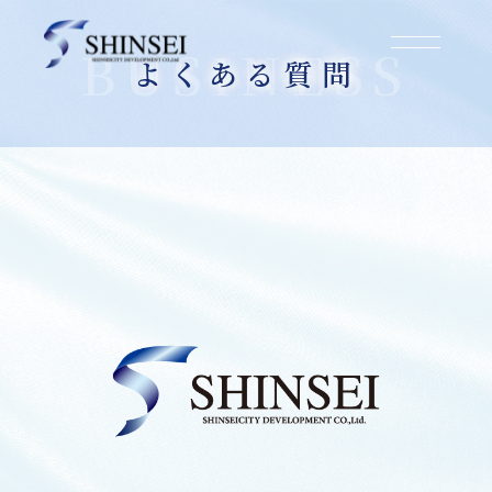
よくある質問
2025.03.07
「底地」とは、どういった土地のことを指すの
ですか？