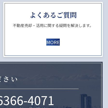
よくあるご質問
不動産売却・活用に関する疑問を解決します。
MORE
ださい
6366-4071