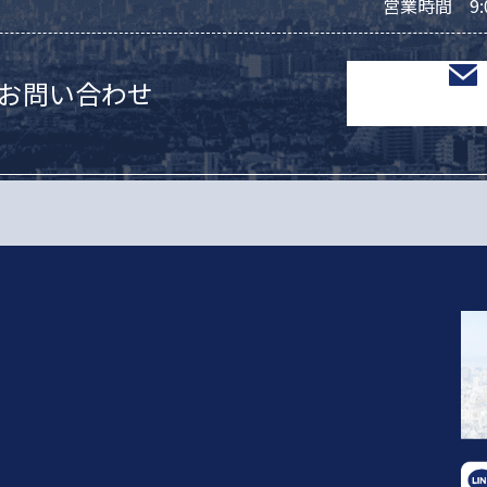
営業時間 9:
お問い合わせ