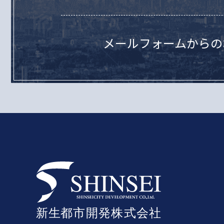
メールフォームからの