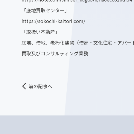
「底地買取センター」
https://sokochi-kaitori.com/
「取扱い不動産」
底地、借地、老朽化建物（借家・文化住宅・アパー
買取及びコンサルティング業務
前の記事へ