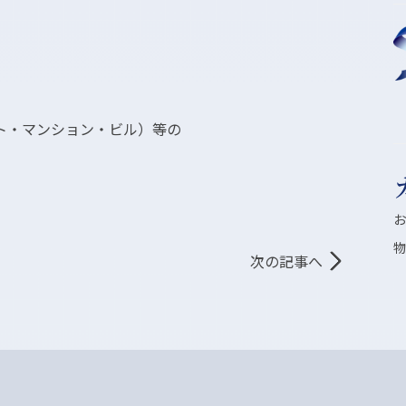
ト・マンション・ビル）等の
次の記事へ