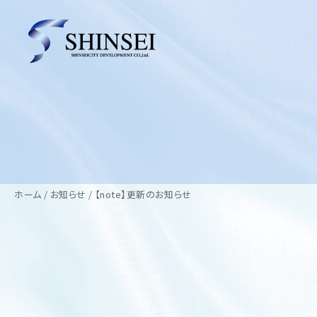
ホーム
お知らせ
【note】更新のお知らせ
2026.02.16
お知らせ
【note】更新のお知らせ