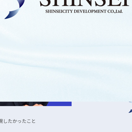
実現したかったこと