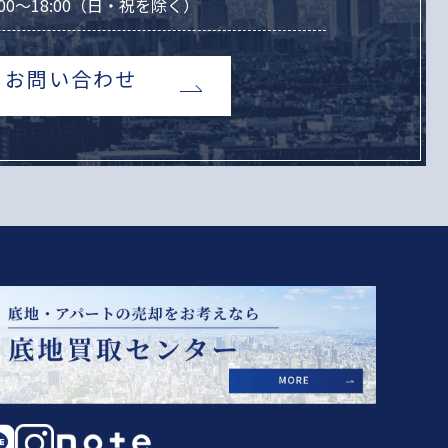
00～18:00（日・祝を除く）
お問い合わせ