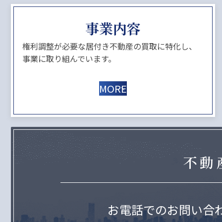
事業内容
権利調整が必要な居付き不動産の買取に特化し、
事業に取り組んでいます。
MORE
不動
お電話でのお問い合