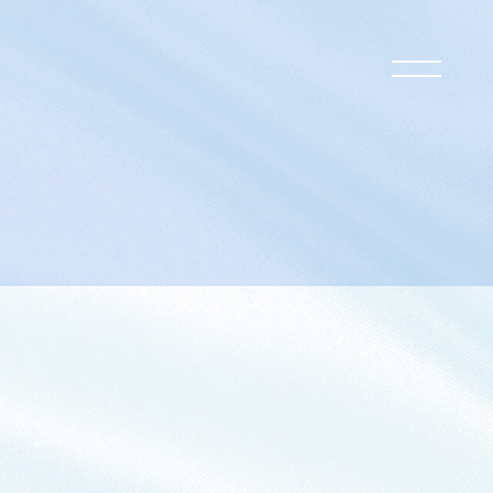
過去のお知らせ