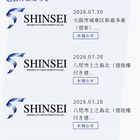
2026.07.30
大阪市城東区新喜多東
（借家）...
お知らせ
2026.07.28
八尾市上之島北（借地権
付き建...
お知らせ
2026.07.28
八尾市上之島北（借地権
付き建...
お知らせ