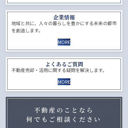
企業情報
地域と共に、人々の暮らしを豊かにする未来の都市
を創造します。
MORE
よくあるご質問
不動産売却・活用に関する疑問を解決します。
MORE
不動産のことなら
何でもご相談ください