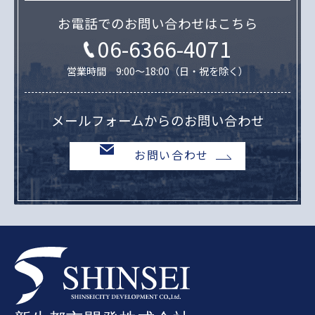
お電話でのお問い合わせはこちら
06-6366-4071
営業時間 9:00～18:00（日・祝を除く）
メールフォームからのお問い合わせ
お問い合わせ