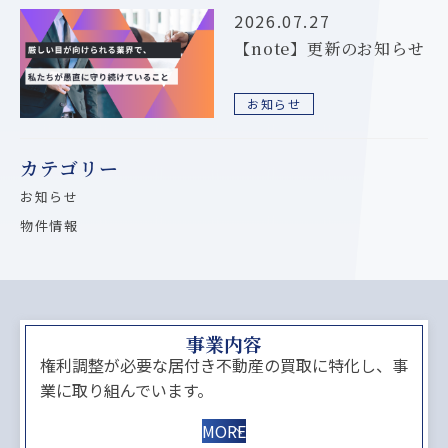
2026.07.27
【note】更新のお知らせ
お知らせ
カテゴリー
お知らせ
物件情報
事業内容
権利調整が必要な居付き不動産の買取に特化し、事
業に取り組んでいます。
MORE