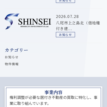
お知らせ
2026.07.28
八尾市上之島北（借地権
付き建...
お知らせ
カテゴリー
お知らせ
物件情報
事業内容
権利調整が必要な居付き不動産の買取に特化し、事
業に取り組んでいます。