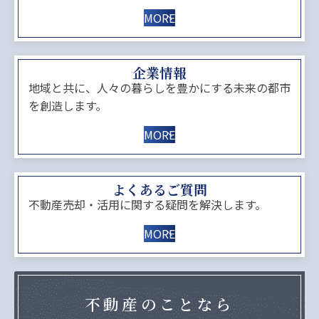
MORE
企業情報
地域と共に、人々の暮らしを豊かにする未来の都市
を創造します。
MORE
よくあるご質問
不動産売却・活用に関する疑問を解決します。
MORE
不動産のことなら