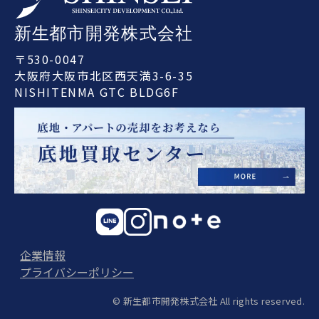
〒530-0047
大阪府大阪市北区西天満3-6-35
NISHITENMA GTC BLDG6F
企業情報
プライバシーポリシー
© 新生都市開発株式会社 All rights reserved.