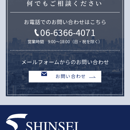
何でもご相談ください
お電話でのお問い合わせはこちら
06-6366-4071
営業時間 9:00～18:00（日・祝を除く）
メールフォームからのお問い合わせ
お問い合わせ