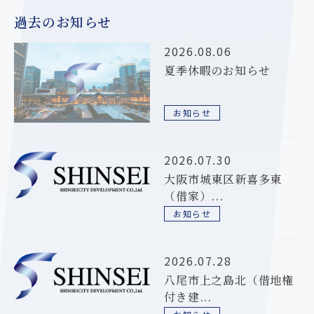
過去のお知らせ
2026.08.06
夏季休暇のお知らせ
お知らせ
2026.07.30
大阪市城東区新喜多東
（借家）...
お知らせ
2026.07.28
八尾市上之島北（借地権
付き建...