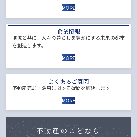
MORE
企業情報
地域と共に、人々の暮らしを豊かにする未来の都市
を創造します。
MORE
よくあるご質問
不動産売却・活用に関する疑問を解決します。
MORE
不動産のことなら