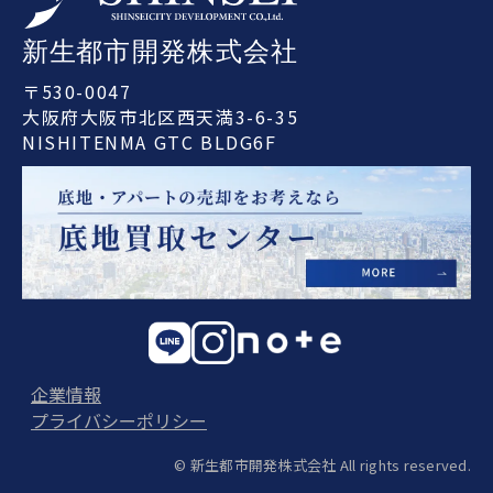
〒530-0047
大阪府大阪市北区西天満3-6-35
NISHITENMA GTC BLDG6F
企業情報
プライバシーポリシー
© 新生都市開発株式会社 All rights reserved.