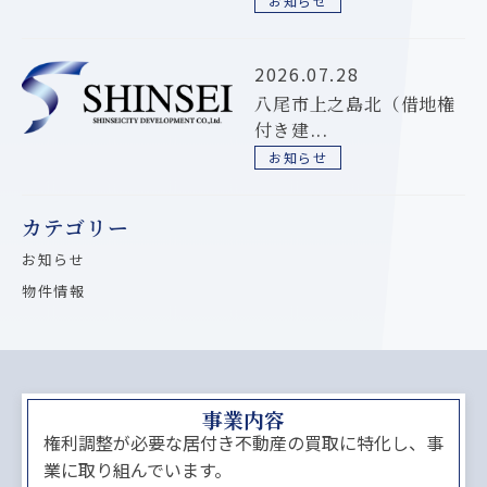
お知らせ
2026.07.28
八尾市上之島北（借地権
付き建...
お知らせ
カテゴリー
お知らせ
物件情報
事業内容
権利調整が必要な居付き不動産の買取に特化し、事
業に取り組んでいます。