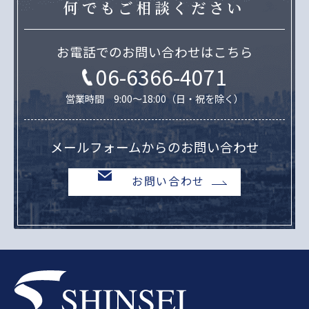
何でもご相談ください
お電話でのお問い合わせはこちら
06-6366-4071
営業時間 9:00～18:00（日・祝を除く）
メールフォームからのお問い合わせ
お問い合わせ