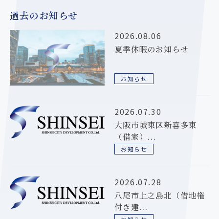
過去のお知らせ
2026.08.06
夏季休暇のお知らせ
お知らせ
2026.07.30
大阪市城東区新喜多東
（借家）...
お知らせ
2026.07.28
八尾市上之島北（借地権
付き建...