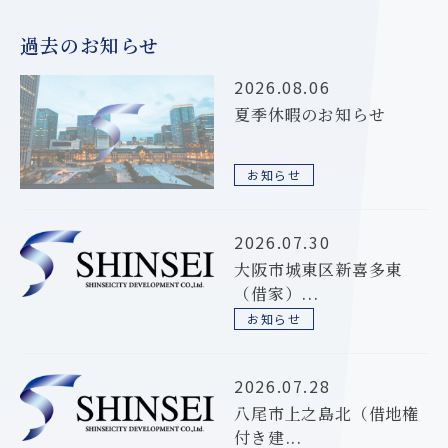
過去のお知らせ
2026.08.06
夏季休暇のお知らせ
お知らせ
2026.07.30
大阪市城東区新喜多東
（借家）...
お知らせ
2026.07.28
八尾市上之島北（借地権
付き建...