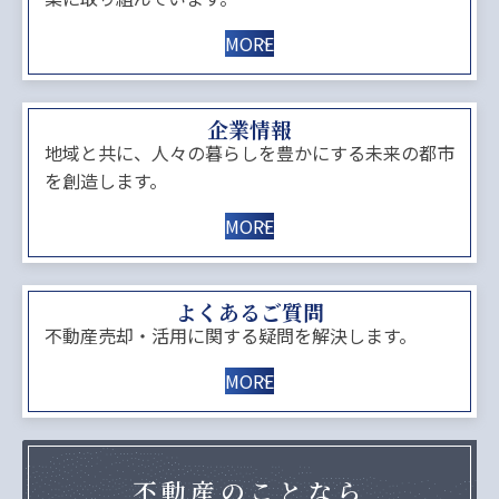
MORE
企業情報
地域と共に、人々の暮らしを豊かにする未来の都市
を創造します。
MORE
よくあるご質問
不動産売却・活用に関する疑問を解決します。
MORE
不動産のことなら