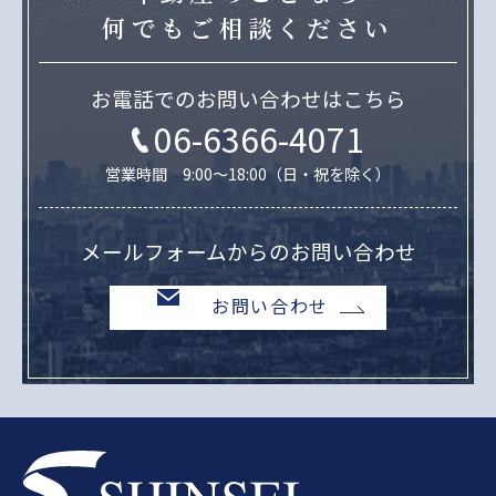
何でもご相談ください
お電話でのお問い合わせはこちら
06-6366-4071
営業時間 9:00～18:00（日・祝を除く）
メールフォームからのお問い合わせ
お問い合わせ