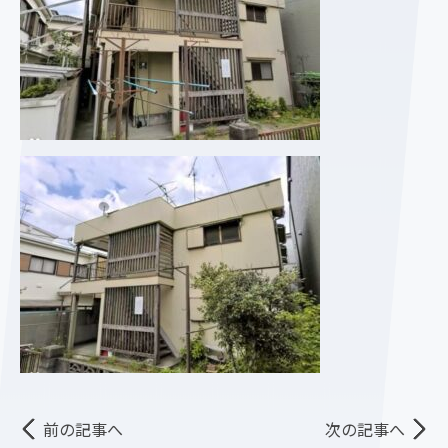
前の記事へ
次の記事へ