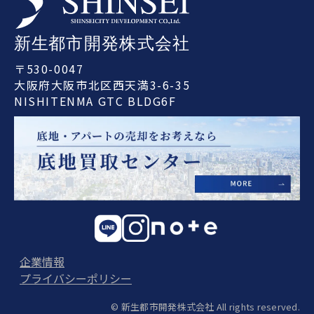
〒530-0047
大阪府大阪市北区西天満3-6-35
NISHITENMA GTC BLDG6F
企業情報
プライバシーポリシー
© 新生都市開発株式会社 All rights reserved.