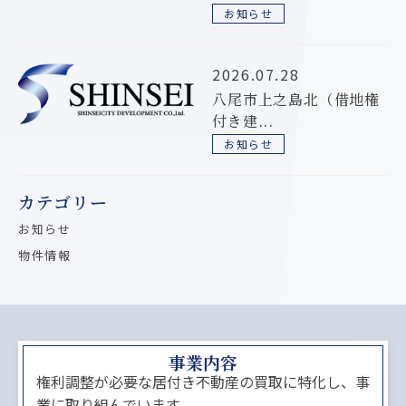
お知らせ
2026.07.28
八尾市上之島北（借地権
付き建...
お知らせ
カテゴリー
お知らせ
物件情報
事業内容
権利調整が必要な居付き不動産の買取に特化し、事
業に取り組んでいます。