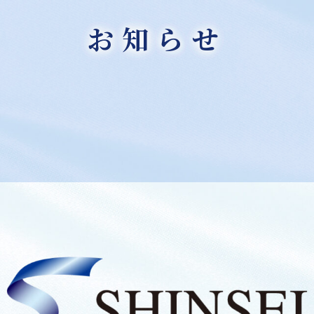
お知らせ
護用地】販売・決済のお知らせ