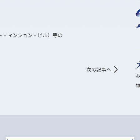
ト・マンション・ビル）等の
次の記事へ