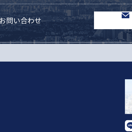
お問い合わせ