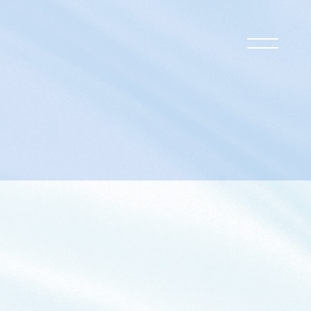
過去のお知らせ