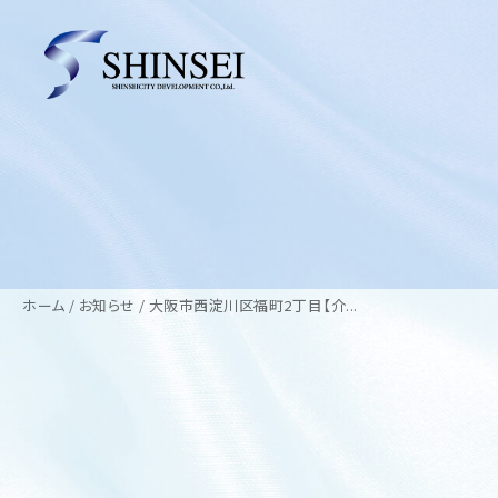
ホーム
お知らせ
大阪市西淀川区福町2丁目【介...
2026.07.06
お知らせ
大阪市西淀川区福町2丁目【介