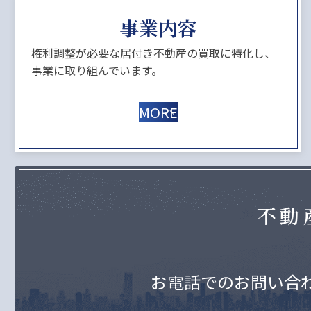
事業内容
権利調整が必要な居付き不動産の買取に特化し、
事業に取り組んでいます。
MORE
不動
お電話でのお問い合