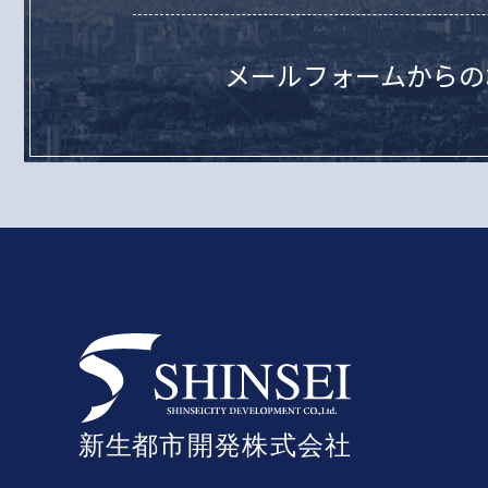
メールフォームからの