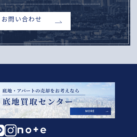
お問い合わせ