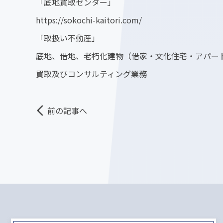
「底地買取センター」
https://sokochi-kaitori.com/
「取扱い不動産」
底地、借地、老朽化建物（借家・文化住宅・アパー
買取及びコンサルティング業務
前の記事へ