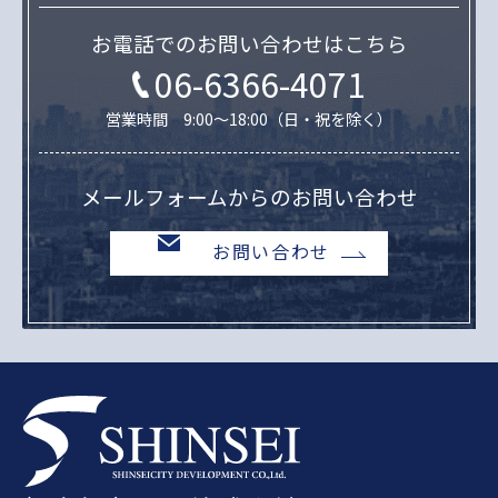
お電話でのお問い合わせはこちら
06-6366-4071
営業時間 9:00～18:00（日・祝を除く）
メールフォームからのお問い合わせ
お問い合わせ