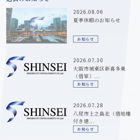
2026.08.06
夏季休暇のお知らせ
お知らせ
2026.07.30
大阪市城東区新喜多東
（借家）...
お知らせ
2026.07.28
八尾市上之島北（借地権
付き建...
お知らせ