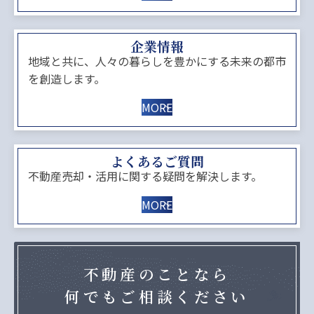
企業情報
地域と共に、人々の暮らしを豊かにする未来の都市
を創造します。
MORE
よくあるご質問
不動産売却・活用に関する疑問を解決します。
MORE
不動産のことなら
何でもご相談ください