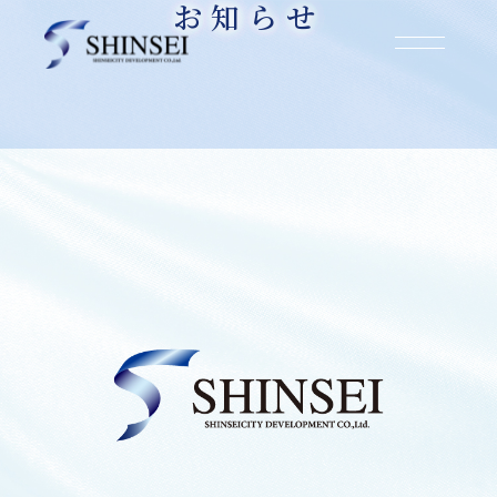
お知らせ
お知らせ
2025.03.17
noteを公開いたしました