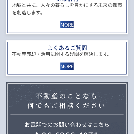
地域と共に、人々の暮らしを豊かにする未来の都市
を創造します。
MORE
よくあるご質問
不動産売却・活用に関する疑問を解決します。
MORE
不動産のことなら
何でもご相談ください
お電話でのお問い合わせはこちら