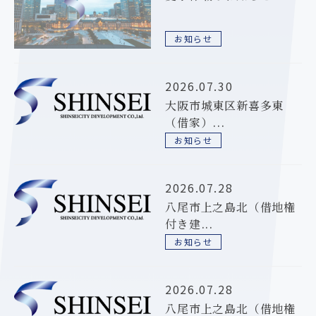
お知らせ
2026.07.30
大阪市城東区新喜多東
（借家）...
お知らせ
2026.07.28
八尾市上之島北（借地権
付き建...
お知らせ
2026.07.28
八尾市上之島北（借地権