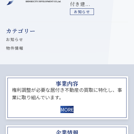
付き建...
お知らせ
カテゴリー
お知らせ
物件情報
事業内容
権利調整が必要な居付き不動産の買取に特化し、事
業に取り組んでいます。
MORE
企業情報