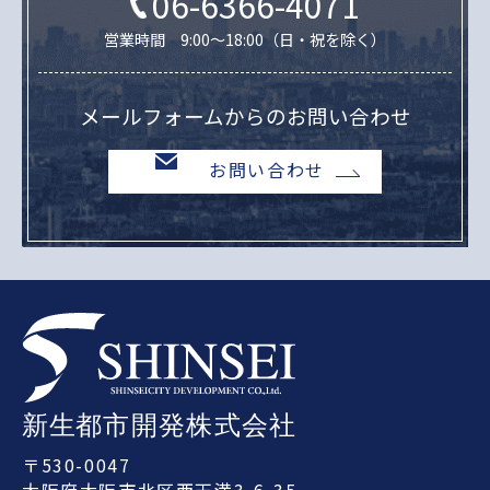
06-6366-4071
営業時間 9:00～18:00（日・祝を除く）
メールフォームからのお問い合わせ
お問い合わせ
〒530-0047