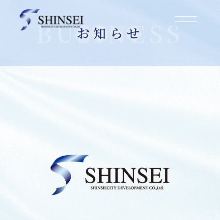
お知らせ
2025.03.01
大阪市城東区東中浜2丁目