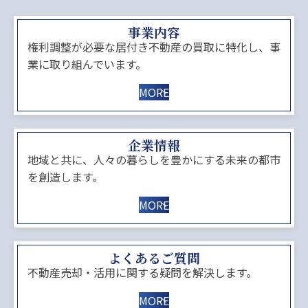
事業内容
権利調整が必要な居付き不動産の買取に特化し、事
業に取り組んでいます。
MORE
企業情報
地域と共に、人々の暮らしを豊かにする未来の都市
を創造します。
MORE
よくあるご質問
不動産売却・活用に関する疑問を解決します。
MORE