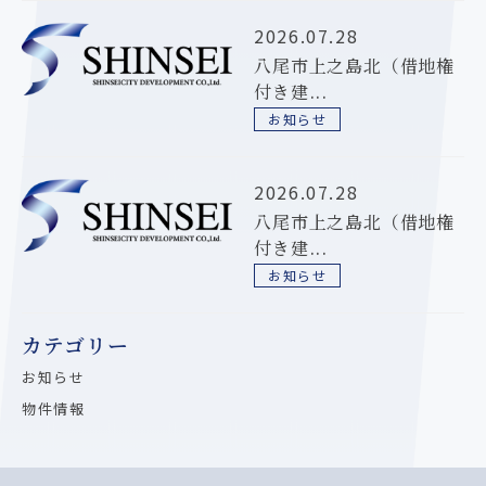
2026.07.28
八尾市上之島北（借地権
付き建...
お知らせ
2026.07.28
八尾市上之島北（借地権
付き建...
お知らせ
カテゴリー
お知らせ
物件情報