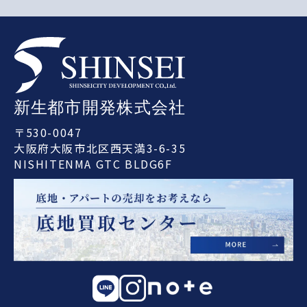
〒530-0047
大阪府大阪市北区西天満3-6-35
NISHITENMA GTC BLDG6F