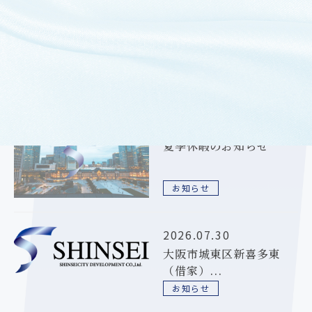
過去のお知らせ
2026.08.06
夏季休暇のお知らせ
お知らせ
2026.07.30
大阪市城東区新喜多東
（借家）...
お知らせ