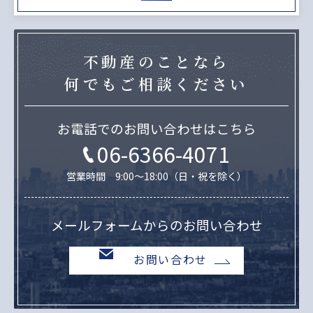
不動産のことなら
何でもご相談ください
お電話でのお問い合わせはこちら
06-6366-4071
営業時間 9:00～18:00（日・祝を除く）
メールフォームからのお問い合わせ
お問い合わせ