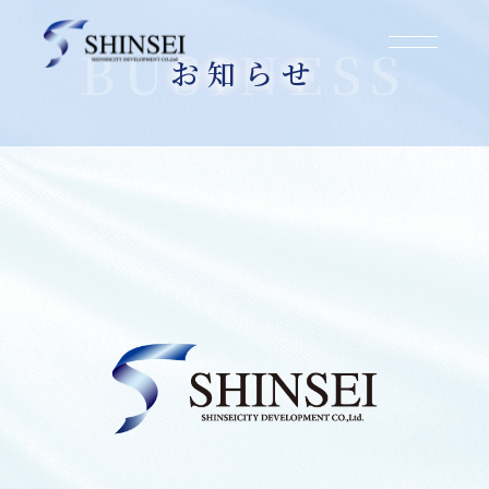
お知らせ
2025.03.01
大阪市東住吉区北田辺3丁目