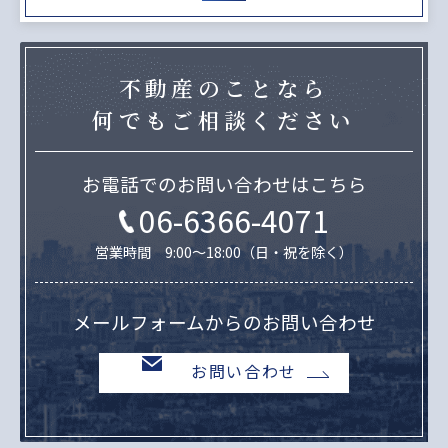
不動産のことなら
何でもご相談ください
お電話でのお問い合わせはこちら
06-6366-4071
営業時間 9:00～18:00（日・祝を除く）
メールフォームからのお問い合わせ
お問い合わせ