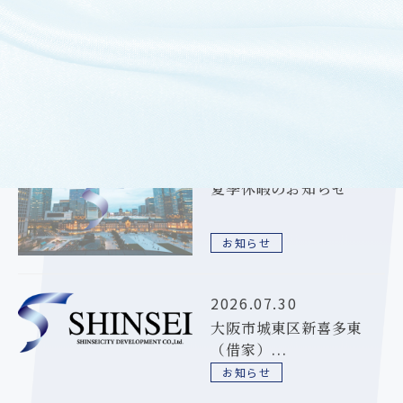
過去のお知らせ
2026.08.06
夏季休暇のお知らせ
お知らせ
2026.07.30
大阪市城東区新喜多東
（借家）...
お知らせ