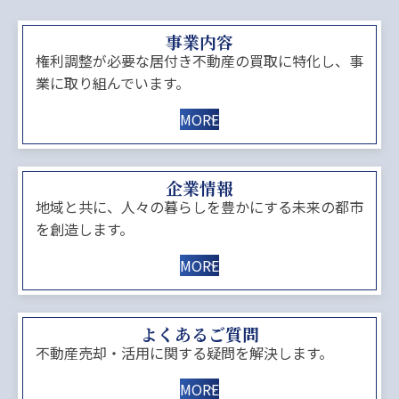
事業内容
権利調整が必要な居付き不動産の買取に特化し、事
業に取り組んでいます。
MORE
企業情報
地域と共に、人々の暮らしを豊かにする未来の都市
を創造します。
MORE
よくあるご質問
不動産売却・活用に関する疑問を解決します。
MORE