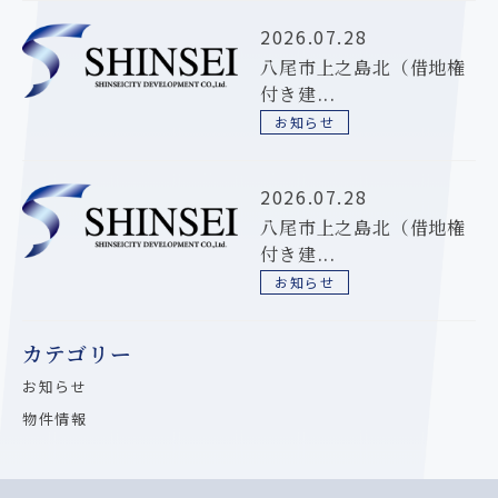
2026.07.28
八尾市上之島北（借地権
付き建...
お知らせ
2026.07.28
八尾市上之島北（借地権
付き建...
お知らせ
カテゴリー
お知らせ
物件情報