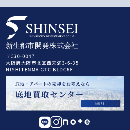
〒530-0047
大阪府大阪市北区西天満3-6-35
NISHITENMA GTC BLDG6F