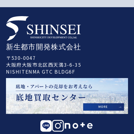
〒530-0047
大阪府大阪市北区西天満3-6-35
NISHITENMA GTC BLDG6F