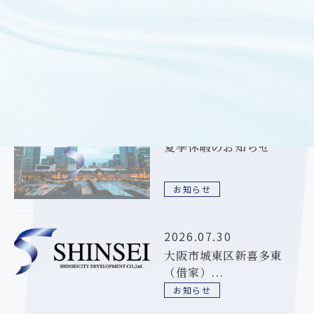
過去のお知らせ
2026.08.06
夏季休暇のお知らせ
お知らせ
2026.07.30
大阪市城東区新喜多東
（借家）...
お知らせ