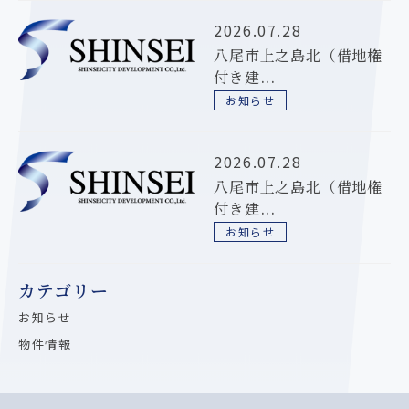
2026.07.28
八尾市上之島北（借地権
付き建...
お知らせ
2026.07.28
八尾市上之島北（借地権
付き建...
お知らせ
カテゴリー
お知らせ
物件情報