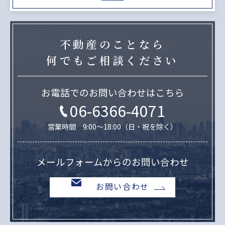
不動産のことなら
何でもご相談ください
お電話でのお問い合わせはこちら
06-6366-4071
営業時間 9:00～18:00（日・祝を除く）
メールフォームからのお問い合わせ
お問い合わせ