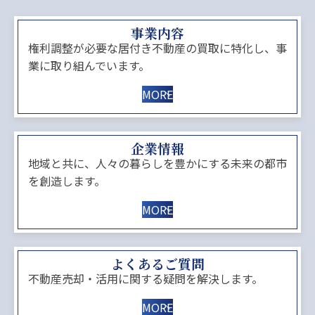
事業内容
権利調整が必要な居付き不動産の買取に特化し、事
業に取り組んでいます。
MORE
企業情報
地域と共に、人々の暮らしを豊かにする未来の都市
を創造します。
MORE
よくあるご質問
不動産売却・活用に関する疑問を解決します。
MORE