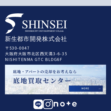
〒530-0047
大阪府大阪市北区西天満3-6-35
NISHITENMA GTC BLDG6F