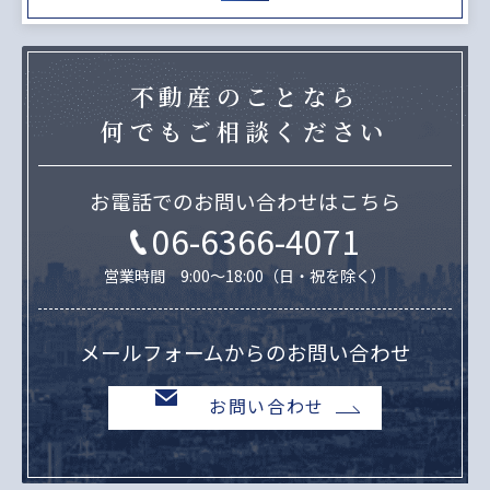
不動産のことなら
何でもご相談ください
お電話でのお問い合わせはこちら
06-6366-4071
営業時間 9:00～18:00（日・祝を除く）
メールフォームからのお問い合わせ
お問い合わせ