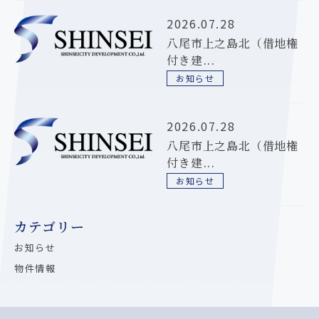
2026.07.28
八尾市上之島北（借地権
付き建...
お知らせ
2026.07.28
八尾市上之島北（借地権
付き建...
お知らせ
カテゴリー
お知らせ
物件情報