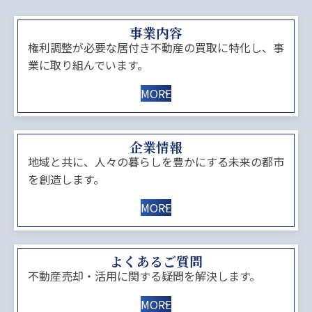
事業内容
権利調整が必要な居付き不動産の買取に特化し、事
業に取り組んでいます。
MORE
企業情報
地域と共に、人々の暮らしを豊かにする未来の都市
を創造します。
MORE
よくあるご質問
不動産売却・活用に関する疑問を解決します。
MORE