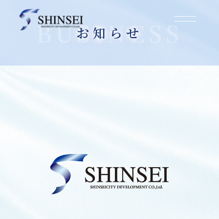
お知らせ
2025.03.01
西宮市市庭町