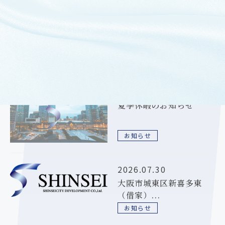
過去のお知らせ
2026.08.06
夏季休暇のお知らせ
お知らせ
2026.07.30
大阪市城東区新喜多東
（借家）...
お知らせ