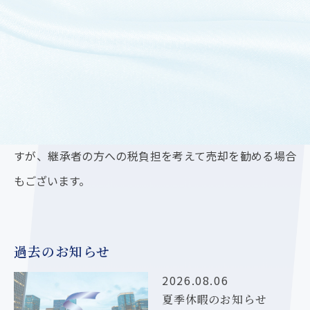
相続税や固定資産税などを考えると、どうしても収益性
の低い不動産は税負担が大きくなりがちです。新生都市
開発では、もちろん地域のつながりも大切にしておりま
すが、継承者の方への税負担を考えて売却を勧める場合
もございます。
過去のお知らせ
2026.08.06
夏季休暇のお知らせ