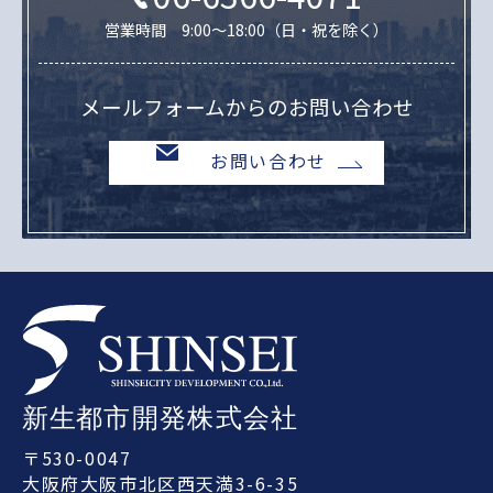
営業時間 9:00～18:00（日・祝を除く）
メールフォームからのお問い合わせ
お問い合わせ
〒530-0047
大阪府大阪市北区西天満3-6-35