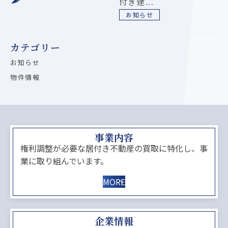
付き建...
お知らせ
カテゴリー
お知らせ
物件情報
事業内容
権利調整が必要な居付き不動産の買取に特化し、事
業に取り組んでいます。
MORE
企業情報