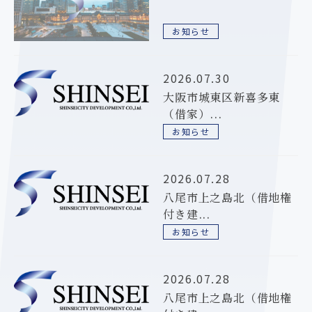
お知らせ
2026.07.30
大阪市城東区新喜多東
（借家）...
お知らせ
2026.07.28
八尾市上之島北（借地権
付き建...
お知らせ
2026.07.28
八尾市上之島北（借地権