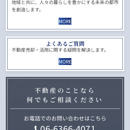
地域と共に、人々の暮らしを豊かにする未来の都市
を創造します。
MORE
よくあるご質問
不動産売却・活用に関する疑問を解決します。
MORE
不動産のことなら
何でもご相談ください
お電話でのお問い合わせはこちら
06-6366-4071