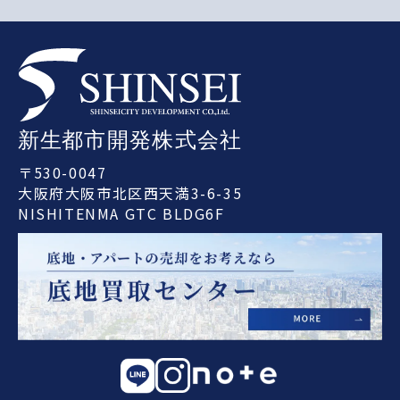
〒530-0047
大阪府大阪市北区西天満3-6-35
NISHITENMA GTC BLDG6F