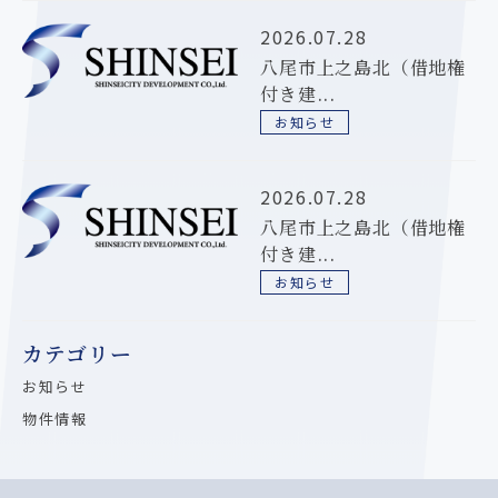
2026.07.28
八尾市上之島北（借地権
付き建...
お知らせ
2026.07.28
八尾市上之島北（借地権
付き建...
お知らせ
カテゴリー
お知らせ
物件情報