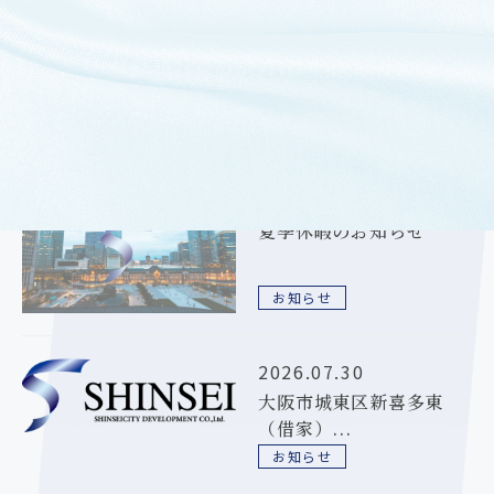
過去のお知らせ
2026.08.06
夏季休暇のお知らせ
お知らせ
2026.07.30
大阪市城東区新喜多東
（借家）...
お知らせ