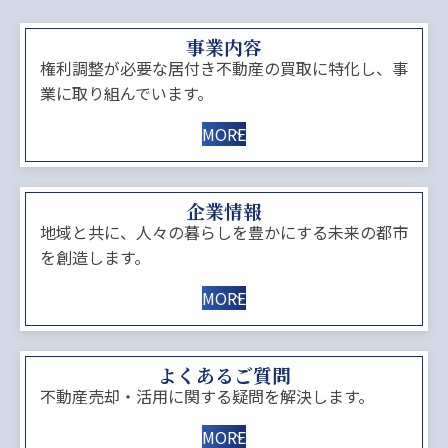
事業内容
権利調整が必要な居付き不動産の買取に特化し、事
業に取り組んでいます。
MORE
企業情報
地域と共に、人々の暮らしを豊かにする未来の都市
を創造します。
MORE
よくあるご質問
不動産売却・活用に関する疑問を解決します。
MORE