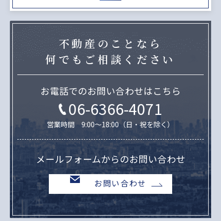
不動産のことなら
何でもご相談ください
お電話でのお問い合わせはこちら
06-6366-4071
営業時間 9:00～18:00（日・祝を除く）
メールフォームからのお問い合わせ
お問い合わせ