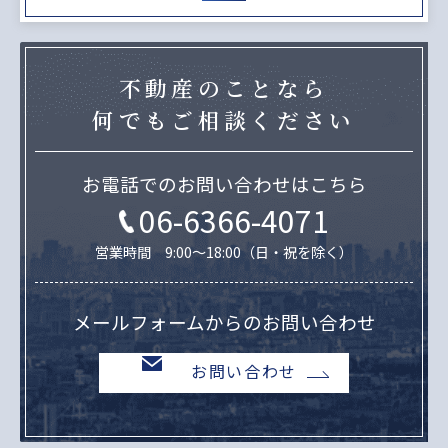
不動産のことなら
何でもご相談ください
お電話でのお問い合わせはこちら
06-6366-4071
営業時間 9:00～18:00（日・祝を除く）
メールフォームからのお問い合わせ
お問い合わせ