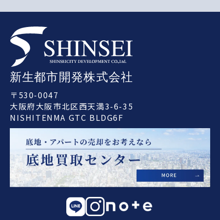
〒530-0047
大阪府大阪市北区西天満3-6-35
NISHITENMA GTC BLDG6F