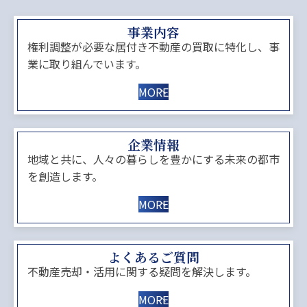
事業内容
権利調整が必要な居付き不動産の買取に特化し、事
業に取り組んでいます。
MORE
企業情報
地域と共に、人々の暮らしを豊かにする未来の都市
を創造します。
MORE
よくあるご質問
不動産売却・活用に関する疑問を解決します。
MORE