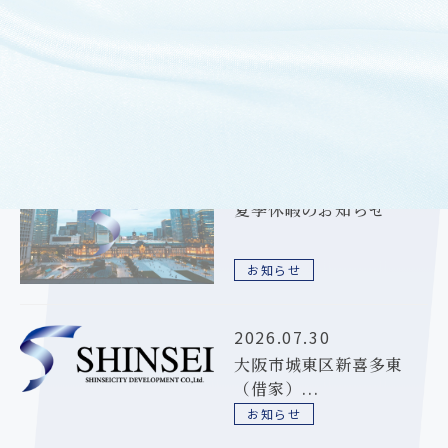
過去のお知らせ
2026.08.06
夏季休暇のお知らせ
お知らせ
2026.07.30
大阪市城東区新喜多東
（借家）...
お知らせ