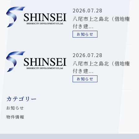
2026.07.28
八尾市上之島北（借地権
付き建...
お知らせ
2026.07.28
八尾市上之島北（借地権
付き建...
お知らせ
カテゴリー
お知らせ
物件情報