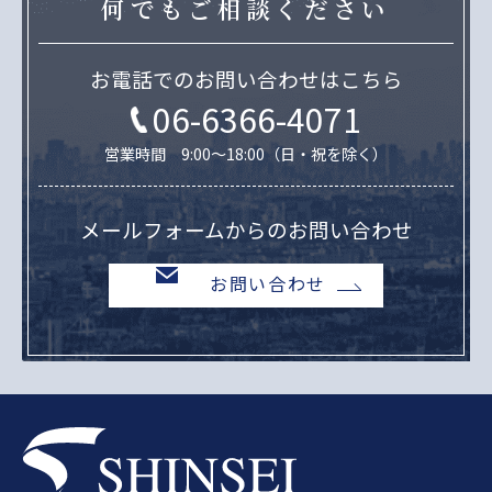
何でもご相談ください
お電話でのお問い合わせはこちら
06-6366-4071
営業時間 9:00～18:00（日・祝を除く）
メールフォームからのお問い合わせ
お問い合わせ