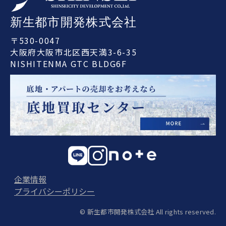
〒530-0047
大阪府大阪市北区西天満3-6-35
NISHITENMA GTC BLDG6F
企業情報
プライバシーポリシー
© 新生都市開発株式会社 All rights reserved.