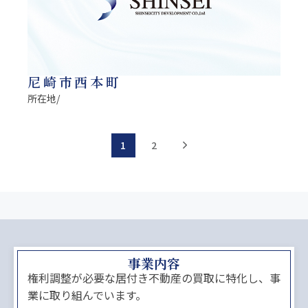
尼崎市西本町
所在地/
1
2
>
事業内容
権利調整が必要な居付き不動産の買取に特化し、事
業に取り組んでいます。