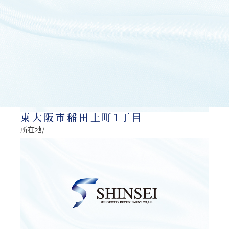
東大阪市稲田上町1丁目
所在地/