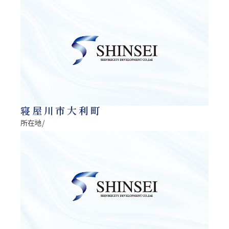
寝屋川市大利町
所在地/