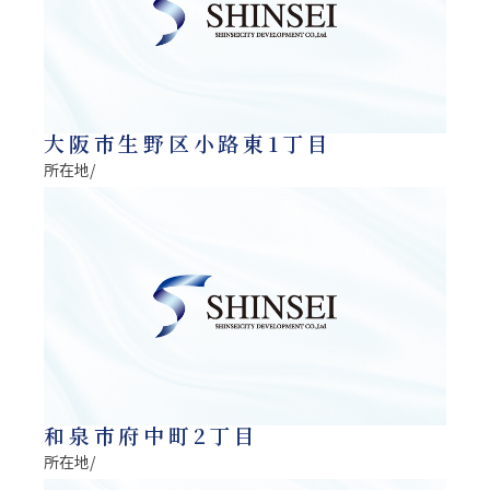
大阪市生野区小路東1丁目
所在地/
和泉市府中町2丁目
所在地/