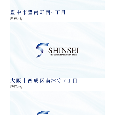
豊中市豊南町西4丁目
所在地/
大阪市西成区南津守7丁目
所在地/