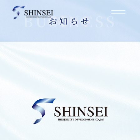
お知らせ
大阪市城東区東中浜2丁目
所在地/