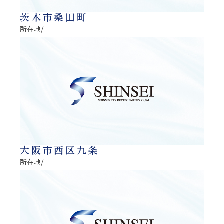
茨木市桑田町
所在地/
大阪市西区九条
所在地/